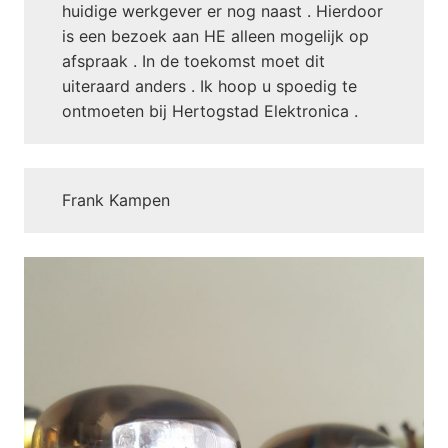
huidige werkgever er nog naast . Hierdoor
is een bezoek aan HE alleen mogelijk op
afspraak . In de toekomst moet dit
uiteraard anders . Ik hoop u spoedig te
ontmoeten bij Hertogstad Elektronica .
Frank Kampen